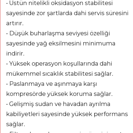
• Üstün nitelikli oksidasyon stabilitesi
sayesinde zor şartlarda dahi servis süresini
artırır.
• Düşük buharlaşma seviyesi özelliği
sayesinde yağ eksilmesini minimuma
indirir.
• Yüksek operasyon koşullarında dahi
mükemmel sıcaklık stabilitesi sağlar.
• Paslanmaya ve aşınmaya karşı
kompresörde yüksek koruma sağlar.
• Gelişmiş sudan ve havadan ayrılma
kabiliyetleri sayesinde yüksek performans
sağlar.