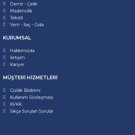
Demir - Çelik
Madencilik
Tekstil
Yem - İlaç - Gıda
KURUMSAL
Hakkımızda
İletişim
Kariyer
MÜŞTERİ HİZMETLERİ
Gizlilik Bildirimi
Kullanım Sözleşmesi
KVKK
Sıkça Sorulan Sorular