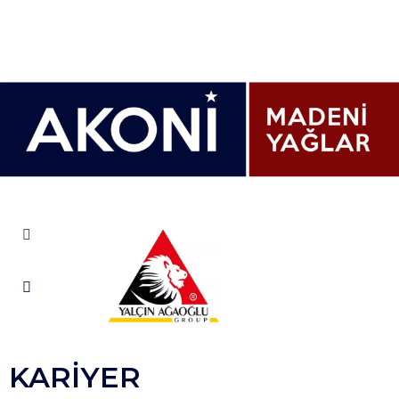
KARİYER