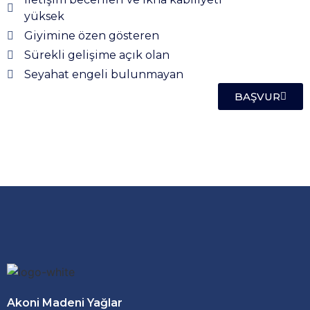
yüksek
Giyimine özen gösteren
Sürekli gelişime açık olan
Seyahat engeli bulunmayan
BAŞVUR
Akoni Madeni Yağlar