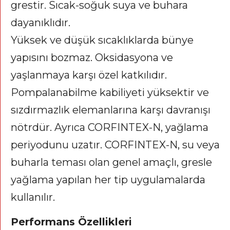
grestir. Sıcak-soğuk suya ve buhara
dayanıklıdır.
Yüksek ve düşük sıcaklıklarda bünye
yapısını bozmaz. Oksidasyona ve
yaşlanmaya karşı özel katkılıdır.
Pompalanabilme kabiliyeti yüksektir ve
sızdırmazlık elemanlarına karşı davranışı
nötrdür. Ayrıca CORFINTEX-N, yağlama
periyodunu uzatır. CORFINTEX-N, su veya
buharla teması olan genel amaçlı, gresle
yağlama yapılan her tip uygulamalarda
kullanılır.
Performans Özellikleri