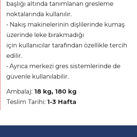
başlığı altında tanımlanan gresleme
noktalarında kullanılır.
• Nakış makinelerinin dişlilerinde kumaş
üzerinde leke bırakmadığı
için kullanıcılar tarafından özellikle tercih
edilir.
• Ayrıca merkezi gres sistemlerinde de
güvenle kullanılabilir.
Ambalaj:
18 kg, 180 kg
Teslim Tarihi:
1-3 Hafta