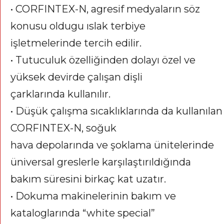
• CORFINTEX-N, agresif medyaların söz
konusu oldugu ıslak terbiye
işletmelerinde tercih edilir.
• Tutuculuk özelliğinden dolayı özel ve
yüksek devirde çalışan dişli
çarklarında kullanılır.
• Düşük çalışma sıcaklıklarında da kullanılan
CORFINTEX-N, soğuk
hava depolarında ve şoklama ünitelerinde
üniversal greslerle karşılaştırıldığında
bakım süresini birkaç kat uzatır.
• Dokuma makinelerinin bakım ve
kataloglarında “white special”