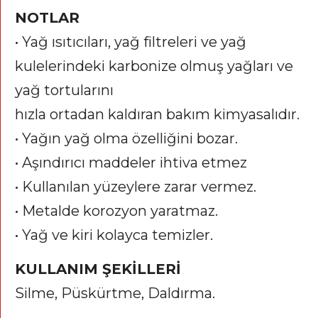
NOTLAR
• Yağ ısıtıcıları, yağ filtreleri ve yağ
kulelerindeki karbonize olmuş yağları ve
yağ tortularını
hızla ortadan kaldıran bakım kimyasalıdır.
• Yağın yağ olma özelliğini bozar.
• Aşındırıcı maddeler ihtiva etmez
• Kullanılan yüzeylere zarar vermez.
• Metalde korozyon yaratmaz.
• Yağ ve kiri kolayca temizler.
KULLANIM ŞEKİLLERİ
Silme, Püskürtme, Daldırma.