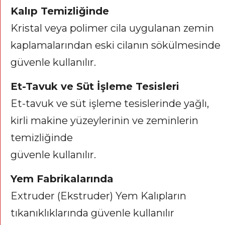
Kalıp Temizliğinde
Kristal veya polimer cila uygulanan zemin
kaplamalarından eski cilanın sökülmesinde
güvenle kullanılır.
Et-Tavuk ve Süt İşleme Tesisleri
Et-tavuk ve süt işleme tesislerinde yağlı,
kirli makine yüzeylerinin ve zeminlerin
temizliğinde
güvenle kullanılır.
Yem Fabrikalarında
Extruder (Ekstruder) Yem Kalıpların
tıkanıklıklarında güvenle kullanılır