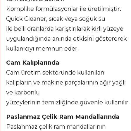
Komplike formülasyonlar ile üretilmiştir.
Quick Cleaner, sıcak veya soğuk su
ile belli oranlarda karıştırılarak kirli yüzeye
uygulandığında anında etkisini göstererek
kullanıcıyı memnun eder.
Cam Kalıplarında
Cam üretim sektöründe kullanılan
kalıpların ve makine parçalarının ağır yağlı
ve karbonlu
yüzeylerinin temizliğinde güvenle kullanılır.
Paslanmaz Çelik Ram Mandallarında
Paslanmaz çelik ram mandallarının