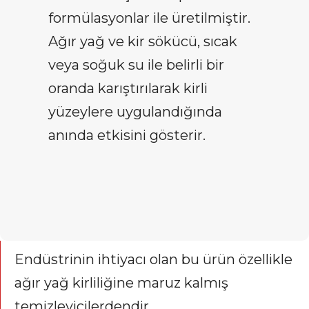
formülasyonlar ile üretilmiştir.
Ağır yağ ve kir sökücü, sıcak
veya soğuk su ile belirli bir
oranda karıştırılarak kirli
yüzeylere uygulandığında
anında etkisini gösterir.
Endüstrinin ihtiyacı olan bu ürün özellikle
ağır yağ kirliliğine maruz kalmış
temizleyicilerdendir.