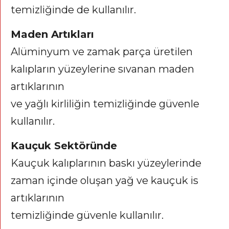
temizliğinde de kullanılır.
Maden Artıkları
Alüminyum ve zamak parça üretilen
kalıpların yüzeylerine sıvanan maden
artıklarının
ve yağlı kirliliğin temizliğinde güvenle
kullanılır.
Kauçuk Sektöründe
Kauçuk kalıplarının baskı yüzeylerinde
zaman içinde oluşan yağ ve kauçuk is
artıklarının
temizliğinde güvenle kullanılır.